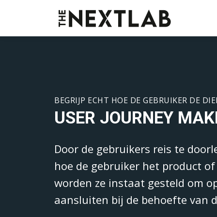
BEGRIJP ECHT HOE DE GEBRUIKER DE DI
USER JOURNEY MAK
Door de gebruikers reis te doorl
hoe de gebruiker het product of
worden ze instaat gesteld om o
aansluiten bij de behoefte van 