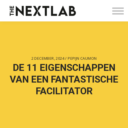
Blog
Contact
Sign in
Sign up
2 DECEMBER, 2024 / PEPIJN CAUMON
DE 11 EIGENSCHAPPEN
VAN EEN FANTASTISCHE
FACILITATOR